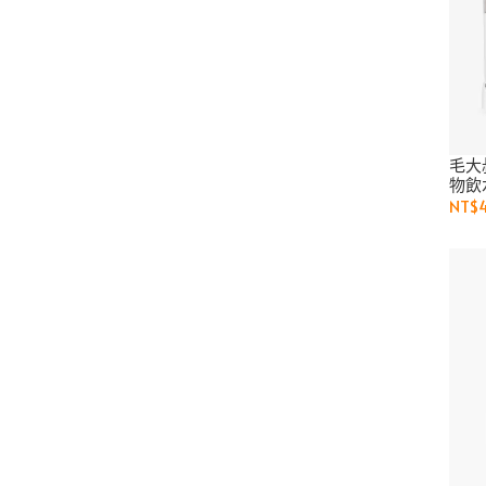
毛大
物飲
NT$4