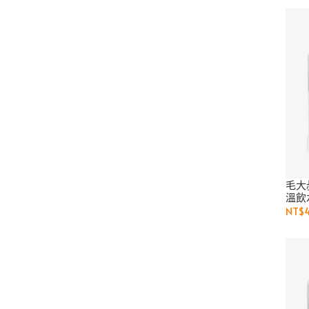
毛大
溫飲
NT$4