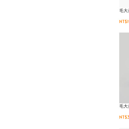
毛大
NT$
毛大
NT$