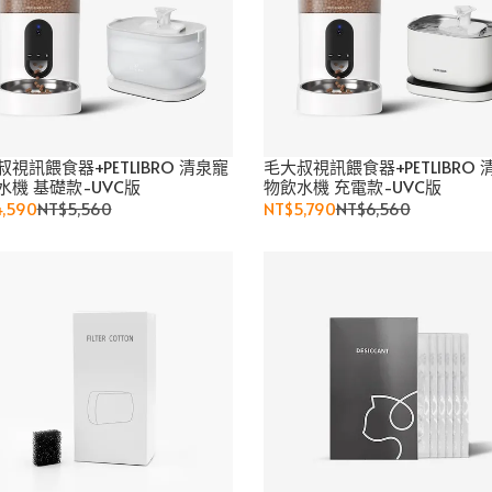
叔視訊餵食器+PETLIBRO 清泉寵
毛大叔視訊餵食器+PETLIBRO 
水機 基礎款-UVC版
物飲水機 充電款-UVC版
,590
NT$5,560
NT$5,790
NT$6,560