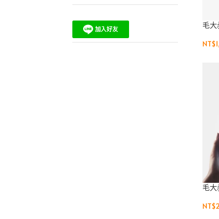
毛大
NT$1
毛大
NT$2